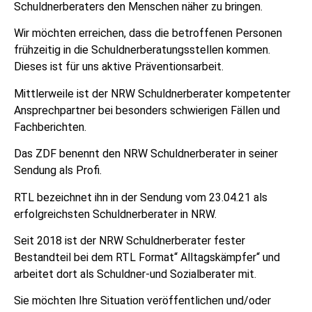
Schuldnerberaters den Menschen näher zu bringen.
Wir möchten erreichen, dass die betroffenen Personen
frühzeitig in die Schuldnerberatungsstellen kommen.
Dieses ist für uns aktive Präventionsarbeit.
Mittlerweile ist der NRW Schuldnerberater kompetenter
Ansprechpartner bei besonders schwierigen Fällen und
Fachberichten.
Das ZDF benennt den NRW Schuldnerberater in seiner
Sendung als Profi.
RTL bezeichnet ihn in der Sendung vom 23.04.21 als
erfolgreichsten Schuldnerberater in NRW.
Seit 2018 ist der NRW Schuldnerberater fester
Bestandteil bei dem RTL Format“ Alltagskämpfer“ und
arbeitet dort als Schuldner-und Sozialberater mit.
Sie möchten Ihre Situation veröffentlichen und/oder