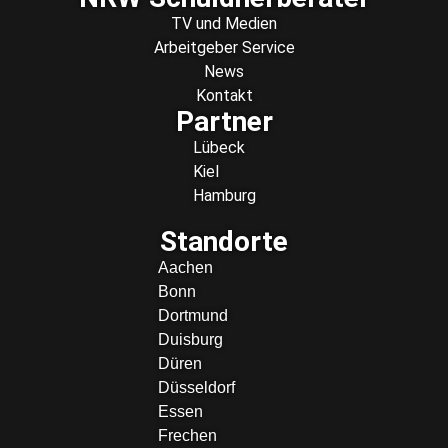
TV und Medien
Arbeitgeber Service
News
Kontakt
Partner
Lübeck
Kiel
Hamburg
Standorte
Aachen
Bonn
Dortmund
Duisburg
Düren
Düsseldorf
Essen
Frechen