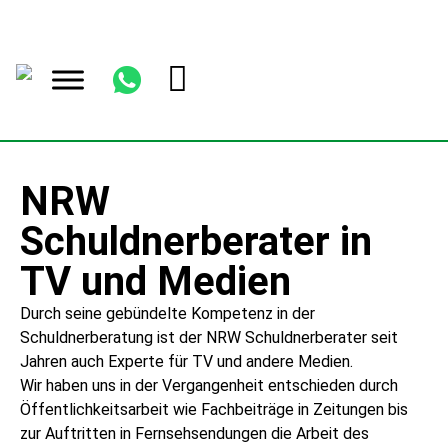
NRW
Schuldnerberater in
TV und Medien
Durch seine gebündelte Kompetenz in der
Schuldnerberatung ist der NRW Schuldnerberater seit
Jahren auch Experte für TV und andere Medien.
Wir haben uns in der Vergangenheit entschieden durch
Öffentlichkeitsarbeit wie Fachbeiträge in Zeitungen bis
zur Auftritten in Fernsehsendungen die Arbeit des