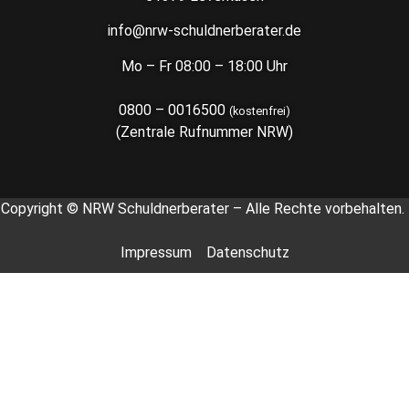
info@nrw-schuldnerberater.de
Mo – Fr 08:00 – 18:00 Uhr
0800 – 0016500
(kostenfrei)
(Zentrale Rufnummer NRW)
Copyright © NRW Schuldnerberater – Alle Rechte vorbehalten.
Impressum
Datenschutz