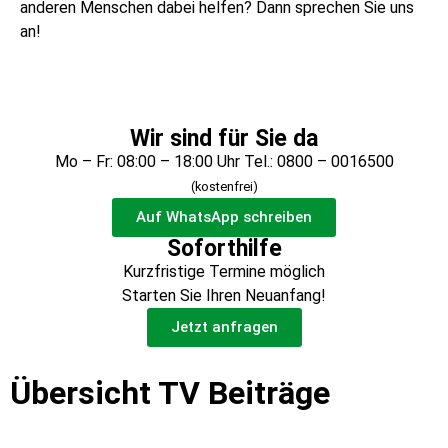
anderen Menschen dabei helfen? Dann sprechen Sie uns
an!
Wir sind für Sie da
Mo – Fr: 08:00 – 18:00 Uhr Tel.: 0800 – 0016500
(kostenfrei)
Auf WhatsApp schreiben
Soforthilfe
Kurzfristige Termine möglich
Starten Sie Ihren Neuanfang!
Jetzt anfragen
Übersicht TV Beiträge