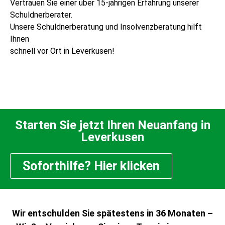
Vertrauen Sie einer über 15-jährigen Erfahrung unserer
Schuldnerberater.
Unsere Schuldnerberatung und Insolvenzberatung hilft
Ihnen
schnell vor Ort in Leverkusen!
Starten Sie jetzt Ihren Neuanfang in
Leverkusen
Soforthilfe? Hier klicken
Wir entschulden Sie spätestens in 36 Monaten –