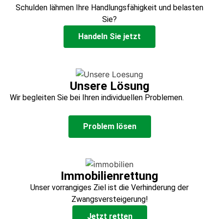
Schulden lähmen Ihre Handlungsfähigkeit und belasten
Sie?
Handeln Sie jetzt
Unsere Lösung
Wir begleiten Sie bei Ihren individuellen Problemen.
Problem lösen
Immobilienrettung
Unser vorrangiges Ziel ist die Verhinderung der
Zwangsversteigerung!
Jetzt retten