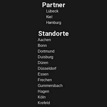
Partner
Lübeck
Kiel
Hamburg
Standorte
Aachen
Bonn
Dortmund
Duisburg
Düren
Düsseldorf
Essen
Frechen
Gummersbach
Hagen
Köln
Krefeld