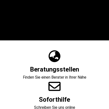
Beratungsstellen
Finden Sie einen Berater in Ihrer Nähe
Soforthilfe
Schreiben Sie uns online