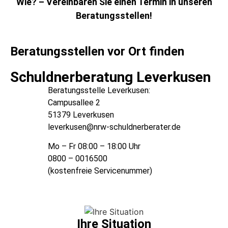
Wie? – Vereinbaren Sie einen Termin in unseren
Beratungsstellen!
Beratungsstellen vor Ort finden
Schuldnerberatung Leverkusen
Beratungsstelle Leverkusen:
Campusallee 2
51379 Leverkusen
leverkusen@nrw-schuldnerberater.de
Mo – Fr 08:00 – 18:00 Uhr
0800 – 0016500
(kostenfreie Servicenummer)
Ihre Situation