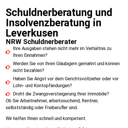
Schuldnerberatung und
Insolvenzberatung in
Leverkusen
NRW Schuldnerberater
Ihre Ausgaben stehen nicht mehr im Verhältnis zu
Ihren Einnahmen?
Werden Sie von Ihren Gläubigern gemahnt und können
nicht bezahlen?
Haben Sie Angst vor dem Gerichtsvollzieher oder vor
Lohn- und Kontopfändungen?
Droht die Zwangsversteigerung Ihrer Immobilie?
Ob Sie Arbeitnehmer, arbeitssuchend, Rentner,
selbstständig oder Freiberufler sind.
Wir helfen Ihnen schnell und kompetent.