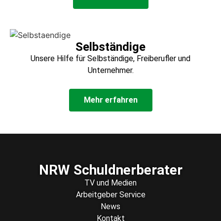
Selbständige
Unsere Hilfe für Selbständige, Freiberufler und
Unternehmer.
Mehr erfahren
NRW Schuldnerberater
TV und Medien
Arbeitgeber Service
News
Kontakt