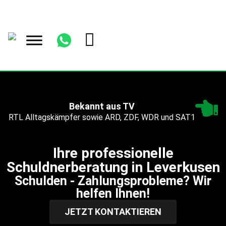
Bekannt aus TV
RTL Alltagskämpfer sowie ARD, ZDF, WDR und SAT1
Ihre professionelle
Schuldnerberatung in Leverkusen
Schulden - Zahlungsprobleme? Wir
helfen Ihnen!
JETZT KONTAKTIEREN