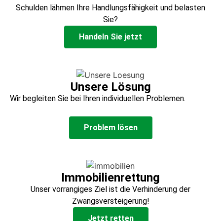
Schulden lähmen Ihre Handlungsfähigkeit und belasten
Sie?
Handeln Sie jetzt
Unsere Lösung
Wir begleiten Sie bei Ihren individuellen Problemen.
Problem lösen
Immobilienrettung
Unser vorrangiges Ziel ist die Verhinderung der
Zwangsversteigerung!
Jetzt retten