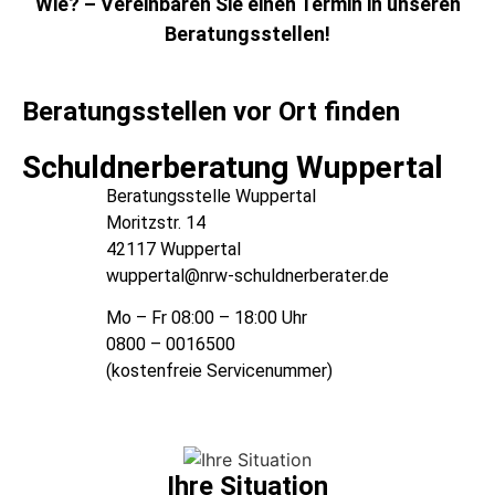
Wie? – Vereinbaren Sie einen Termin in unseren
Beratungsstellen!
Beratungsstellen vor Ort finden
Schuldnerberatung Wuppertal
Beratungsstelle Wuppertal
Moritzstr. 14
42117 Wuppertal
wuppertal@nrw-schuldnerberater.de
Mo – Fr 08:00 – 18:00 Uhr
0800 – 0016500
(kostenfreie Servicenummer)
Ihre Situation