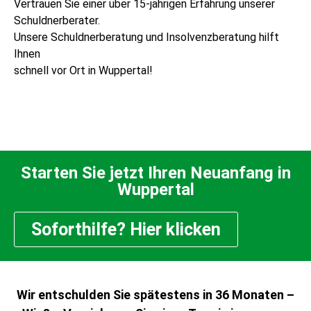
Vertrauen Sie einer über 15-jährigen Erfahrung unserer
Schuldnerberater.
Unsere Schuldnerberatung und Insolvenzberatung hilft
Ihnen
schnell vor Ort in Wuppertal!
Starten Sie jetzt Ihren Neuanfang in
Wuppertal
Soforthilfe? Hier klicken
Wir entschulden Sie spätestens in 36 Monaten –