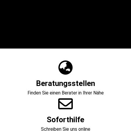
Beratungsstellen
Finden Sie einen Berater in Ihrer Nähe
Soforthilfe
Schreiben Sie uns online