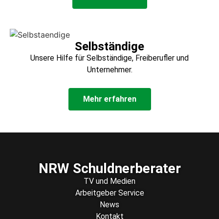
Selbständige
Unsere Hilfe für Selbständige, Freiberufler und
Unternehmer.
Mehr erfahren
NRW Schuldnerberater
TV und Medien
Arbeitgeber Service
News
Kontakt