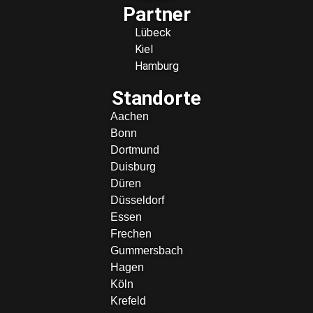
Partner
Lübeck
Kiel
Hamburg
Standorte
Aachen
Bonn
Dortmund
Duisburg
Düren
Düsseldorf
Essen
Frechen
Gummersbach
Hagen
Köln
Krefeld