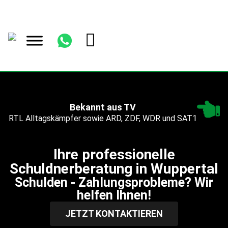
Bekannt aus TV
RTL Alltagskämpfer sowie ARD, ZDF, WDR und SAT1
Ihre professionelle
Schuldnerberatung in Wuppertal
Schulden - Zahlungsprobleme? Wir
helfen Ihnen!
JETZT KONTAKTIEREN