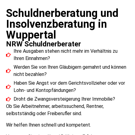
Schuldnerberatung und
Insolvenzberatung in
Wuppertal
NRW Schuldnerberater
Ihre Ausgaben stehen nicht mehr im Verhältnis zu
Ihren Einnahmen?
Werden Sie von Ihren Gläubigern gemahnt und können
nicht bezahlen?
Haben Sie Angst vor dem Gerichtsvollzieher oder vor
Lohn- und Kontopfändungen?
Droht die Zwangsversteigerung Ihrer Immobilie?
Ob Sie Arbeitnehmer, arbeitssuchend, Rentner,
selbstständig oder Freiberufler sind.
Wir helfen Ihnen schnell und kompetent.